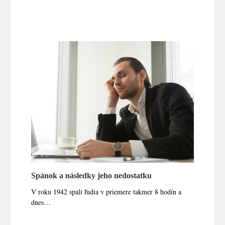
Spánok a následky jeho nedostatku
V roku 1942 spali ľudia v priemere takmer 8 hodín a
dnes…