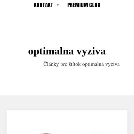
KONTAKT
PREMIUM CLUB
optimalna vyziva
Články pre štítok optimalna vyziva