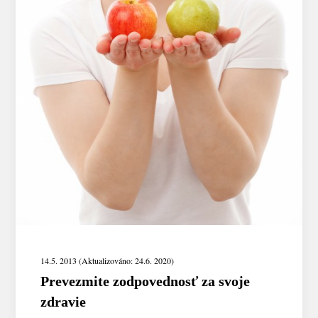
14.5. 2013 (Aktualizováno: 24.6. 2020)
Prevezmite zodpovednosť za svoje
zdravie