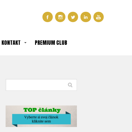
KONTAKT
PREMIUM CLUB