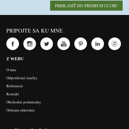
PRIHLÁSIŤ DO PREMIUM CLUBU
PRIPOJTE SA KU MNE
Z WEBU
O mne
Odporúčané značky
Referencie
Kontakt
Obchodné podmienky
Ochrana súkromia