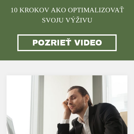
10 KROKOV AKO OPTIMALIZOVAŤ
SVOJU VÝŽIVU
POZRIEŤ VIDEO