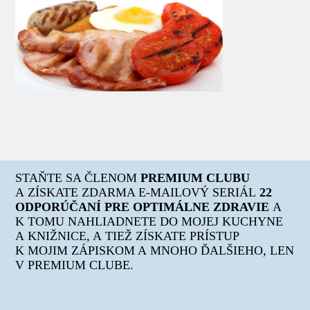
STAŇTE SA ČLENOM
PREMIUM CLUBU
A ZÍSKATE ZDARMA E-MAILOVÝ SERIÁL
22
ODPORÚČANÍ PRE OPTIMÁLNE ZDRAVIE
A
K TOMU NAHLIADNETE DO MOJEJ KUCHYNE
A KNIŽNICE, A TIEŽ ZÍSKATE PRÍSTUP
K MOJIM ZÁPISKOM A MNOHO ĎALŠIEHO, LEN
V PREMIUM CLUBE.