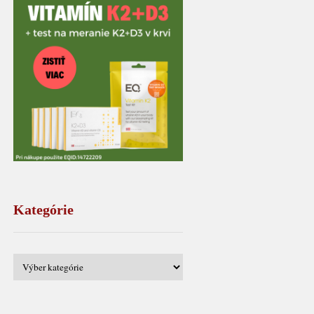
Kategórie