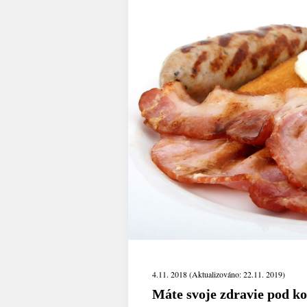
4.11. 2018 (Aktualizováno: 22.11. 2019)
Máte svoje zdravie pod k