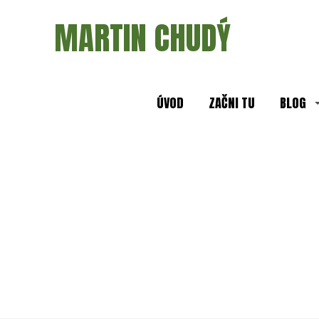
MARTIN CHUDÝ
ÚVOD
ZAČNI TU
BLOG