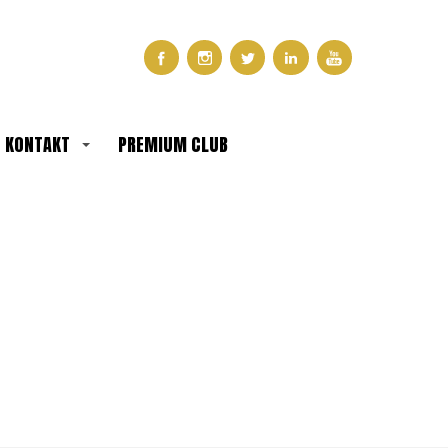
KONTAKT
PREMIUM CLUB