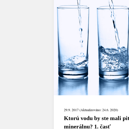
29.9. 2017 (Aktualizováno: 24.6. 2020)
Ktorú vodu by ste mali pi
minerálnu? 1. časť