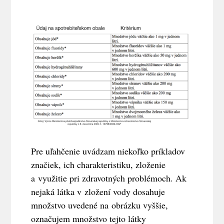
Pre uľahčenie uvádzam niekoľko príkladov
značiek, ich charakteristiku, zloženie
a využitie pri zdravotných problémoch. Ak
nejaká látka v zložení vody dosahuje
množstvo uvedené na obrázku vyššie,
označujem množstvo tejto látky