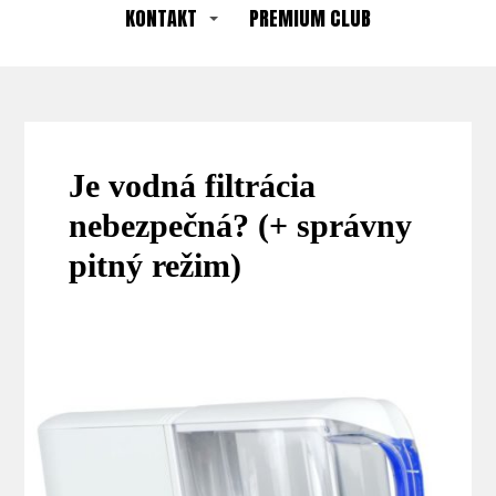
KONTAKT
PREMIUM CLUB
Je vodná filtrácia
nebezpečná? (+ správny
pitný režim)