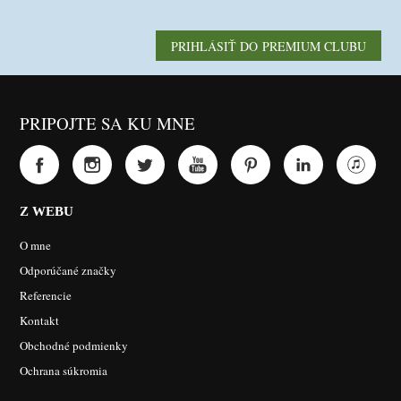
PRIHLÁSIŤ DO PREMIUM CLUBU
PRIPOJTE SA KU MNE
Z WEBU
O mne
Odporúčané značky
Referencie
Kontakt
Obchodné podmienky
Ochrana súkromia