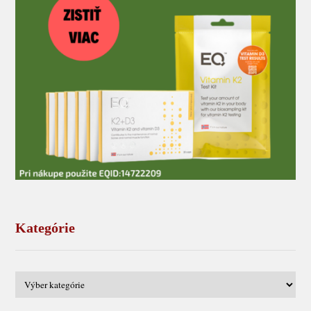
Kategórie