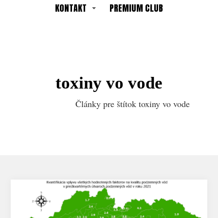
KONTAKT
PREMIUM CLUB
toxiny vo vode
Články pre štítok toxiny vo vode