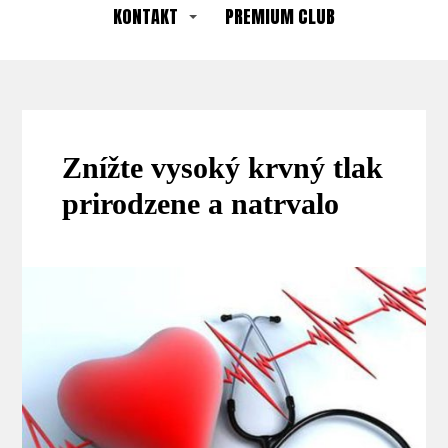
KONTAKT
PREMIUM CLUB
Znížte vysoký krvný tlak
prirodzene a natrvalo