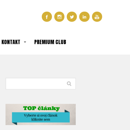
KONTAKT
PREMIUM CLUB