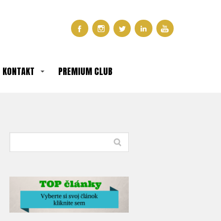
KONTAKT
PREMIUM CLUB