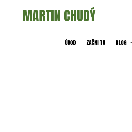
MARTIN CHUDÝ
ÚVOD
ZAČNI TU
BLOG