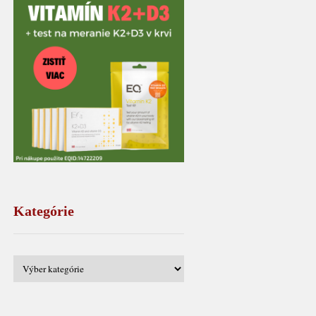
Kategórie