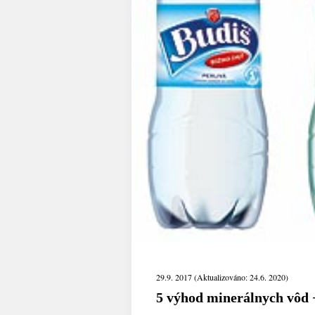
29.9. 2017 (Aktualizováno: 24.6. 2020)
5 výhod minerálnych vôd +