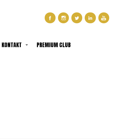
KONTAKT
PREMIUM CLUB