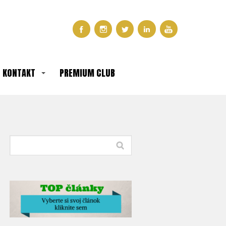
KONTAKT
PREMIUM CLUB