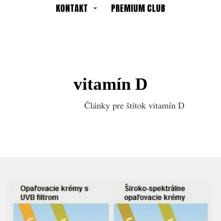
KONTAKT
PREMIUM CLUB
vitamín D
Články pre štítok vitamín D