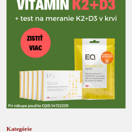
Kategórie