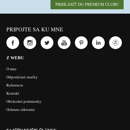
PRIHLÁSIŤ DO PREMIUM CLUBU
PRIPOJTE SA KU MNE
Z WEBU
O mne
Odporúčané značky
Referencie
Kontakt
Obchodné podmienky
Ochrana súkromia