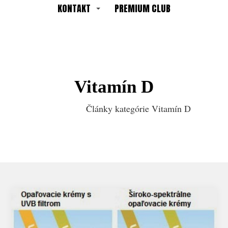
KONTAKT
PREMIUM CLUB
Vitamín D
Články kategórie Vitamín D