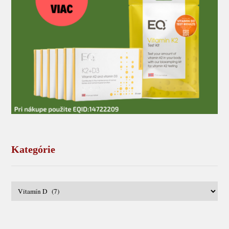
Kategórie