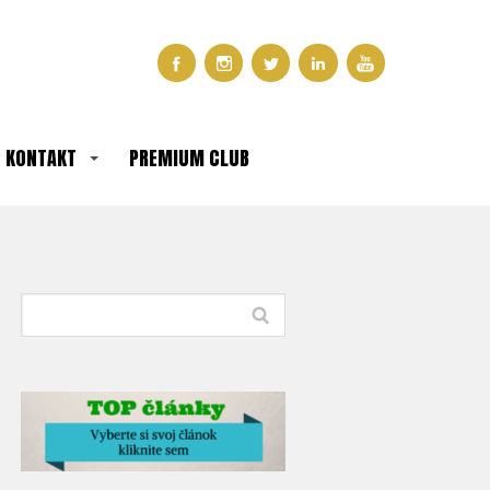
KONTAKT
PREMIUM CLUB