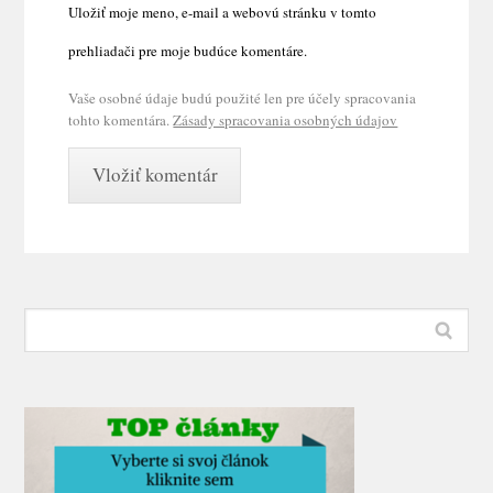
Uložiť moje meno, e-mail a webovú stránku v tomto
prehliadači pre moje budúce komentáre.
Vaše osobné údaje budú použité len pre účely spracovania
tohto komentára.
Zásady spracovania osobných údajov