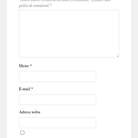
polia sú označené
*
Meno
*
E-mail
*
Adresa webu