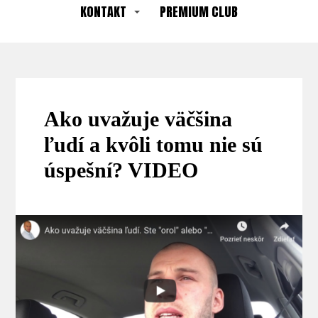
KONTAKT
PREMIUM CLUB
Ako uvažuje väčšina
ľudí a kvôli tomu nie sú
úspešní? VIDEO