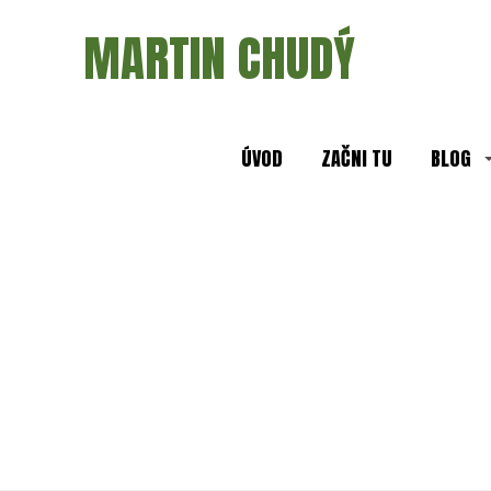
MARTIN CHUDÝ
ÚVOD
ZAČNI TU
BLOG