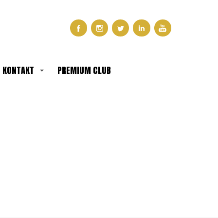
KONTAKT
PREMIUM CLUB