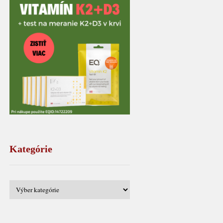
Kategórie