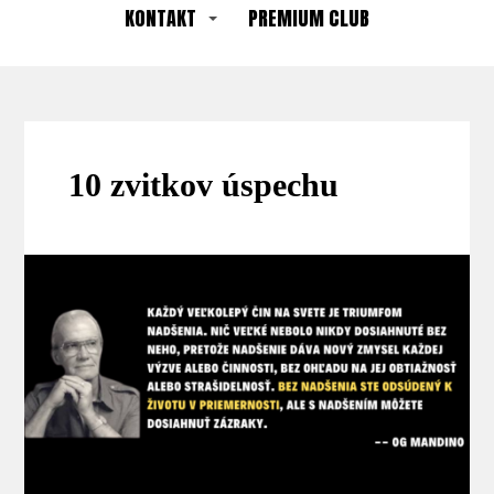
KONTAKT
PREMIUM CLUB
10 zvitkov úspechu