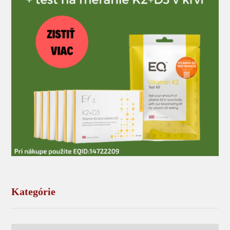
Kategórie