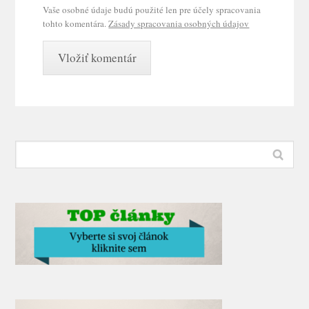
Vaše osobné údaje budú použité len pre účely spracovania
tohto komentára.
Zásady spracovania osobných údajov