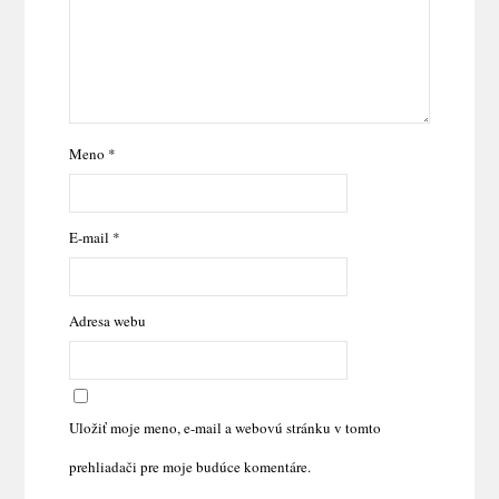
Meno
*
E-mail
*
Adresa webu
Uložiť moje meno, e-mail a webovú stránku v tomto
prehliadači pre moje budúce komentáre.