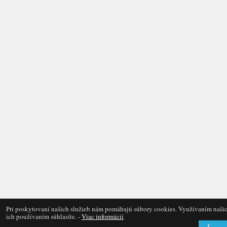
Pri poskytovaní našich služieb nám pomáhajú súbory cookies. Využívaním našic
ich používaním súhlasíte. -
Viac informácií