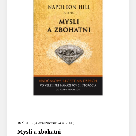
16.5. 2013 (Aktualizováno: 24.6. 2020)
Mysli a zbohatni