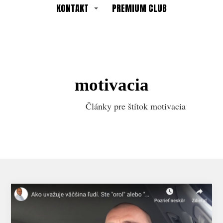
KONTAKT
PREMIUM CLUB
motivacia
Články pre štítok motivacia