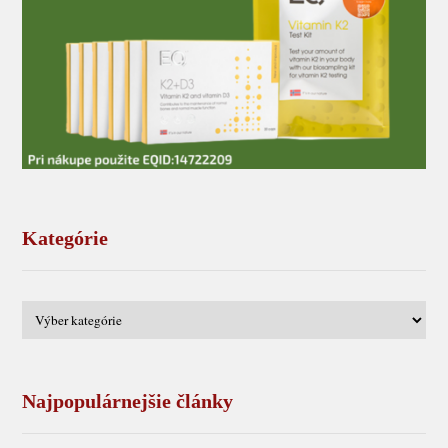
Kategórie
Najpopulárnejšie články