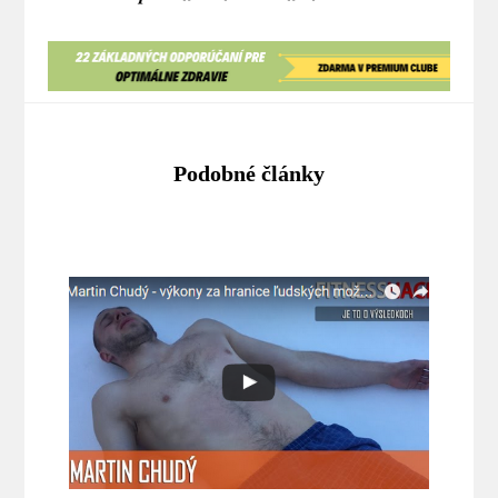
Podobné články