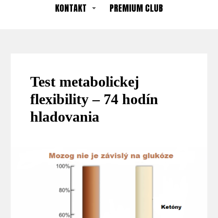
KONTAKT
PREMIUM CLUB
Test metabolickej
flexibility – 74 hodín
hladovania