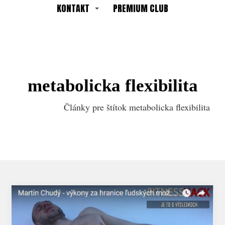
KONTAKT
PREMIUM CLUB
metabolicka flexibilita
Články pre štítok metabolicka flexibilita