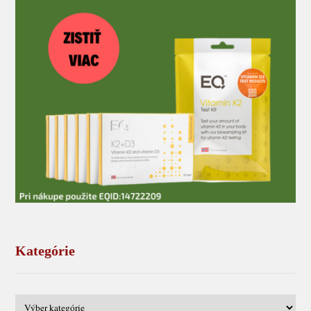
Kategórie