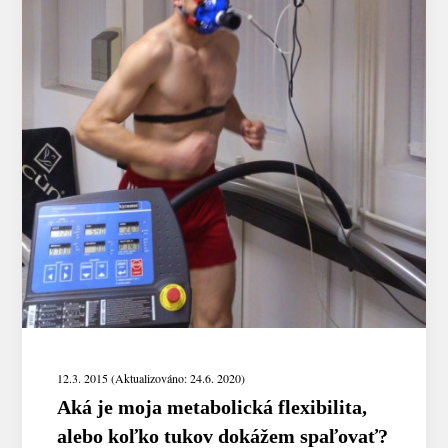
12.3. 2015 (Aktualizováno: 24.6. 2020)
Aká je moja metabolická flexibilita,
alebo koľko tukov dokážem spaľovať?