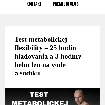
KONTAKT
PREMIUM CLUB
Test metabolickej
flexibility – 25 hodín
hladovania a 3 hodiny
behu len na vode
a sodíku