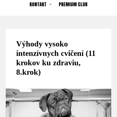
KONTAKT
PREMIUM CLUB
Výhody vysoko
intenzívnych cvičení (11
krokov ku zdraviu,
8.krok)