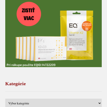
Kategórie