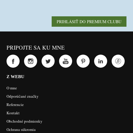
PRIHLÁSIŤ DO PREMIUM CLUBU
PRIPOJTE SA KU MNE
Z WEBU
O mne
Odporúčané značky
Referencie
Kontakt
Obchodné podmienky
Ochrana súkromia