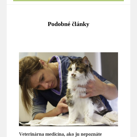
Podobné články
Veterinárna medicína, ako ju nepoznáte