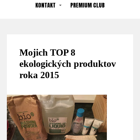
KONTAKT
PREMIUM CLUB
Mojich TOP 8
ekologických produktov
roka 2015