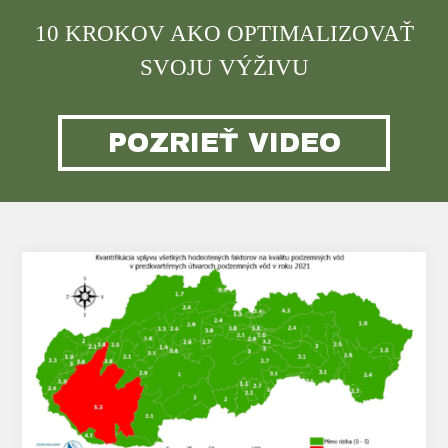
10 KROKOV AKO OPTIMALIZOVAŤ
SVOJU VÝŽIVU
POZRIEŤ VIDEO