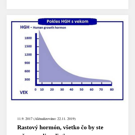
11.9. 2017 (Aktualizováno: 22.11. 2019)
Rastový hormón, všetko čo by ste