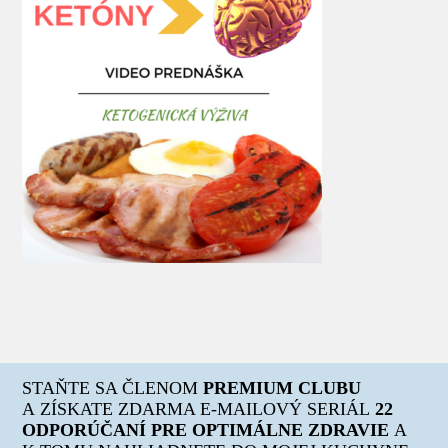
STAŇTE SA ČLENOM
PREMIUM CLUBU
A ZÍSKATE ZDARMA E-MAILOVÝ SERIÁL
22
ODPORÚČANÍ PRE OPTIMÁLNE ZDRAVIE
A