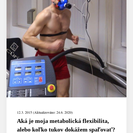
12.3. 2015 (Aktualizováno: 24.6. 2020)
Aká je moja metabolická flexibilita,
alebo koľko tukov dokážem spaľovať?