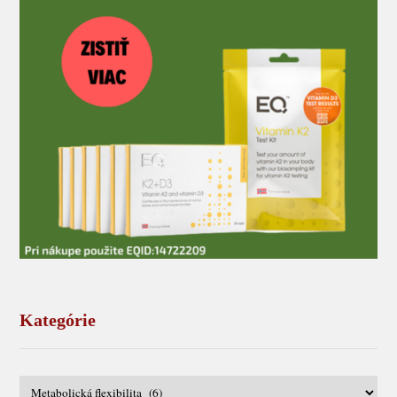
Kategórie