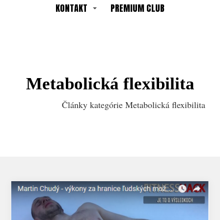
KONTAKT
PREMIUM CLUB
Metabolická flexibilita
Články kategórie Metabolická flexibilita