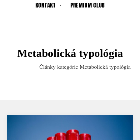
KONTAKT
PREMIUM CLUB
Metabolická typológia
Články kategórie Metabolická typológia