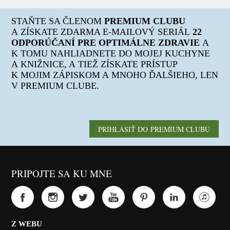
STAŇTE SA ČLENOM
PREMIUM CLUBU
A ZÍSKATE ZDARMA E-MAILOVÝ SERIÁL
22
ODPORÚČANÍ PRE OPTIMÁLNE ZDRAVIE
A
K TOMU NAHLIADNETE DO MOJEJ KUCHYNE
A KNIŽNICE, A TIEŽ ZÍSKATE PRÍSTUP
K MOJIM ZÁPISKOM A MNOHO ĎALŠIEHO, LEN
V PREMIUM CLUBE.
PRIHLÁSIŤ DO PREMIUM CLUBU
PRIPOJTE SA KU MNE
Z WEBU