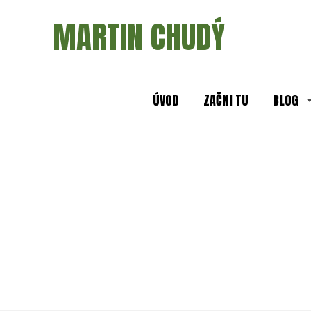
MARTIN CHUDÝ
ÚVOD
ZAČNI TU
BLOG