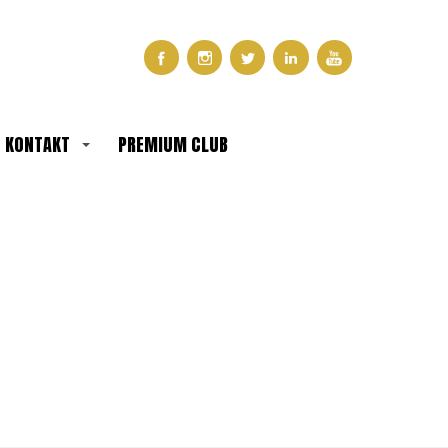
KONTAKT
PREMIUM CLUB