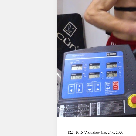
12.3. 2015 (Aktualizováno: 24.6. 2020)