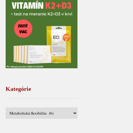
Kategórie