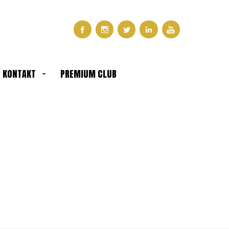
KONTAKT
PREMIUM CLUB