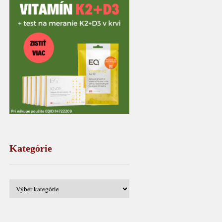
Kategórie