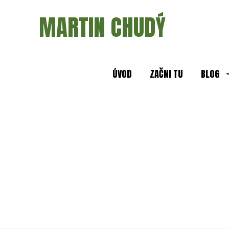
MARTIN CHUDÝ
ÚVOD
ZAČNI TU
BLOG