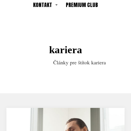
KONTAKT
PREMIUM CLUB
kariera
Články pre štítok kariera