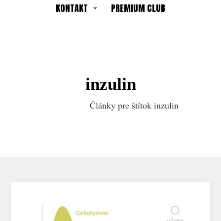
KONTAKT
PREMIUM CLUB
inzulin
Články pre štítok inzulin