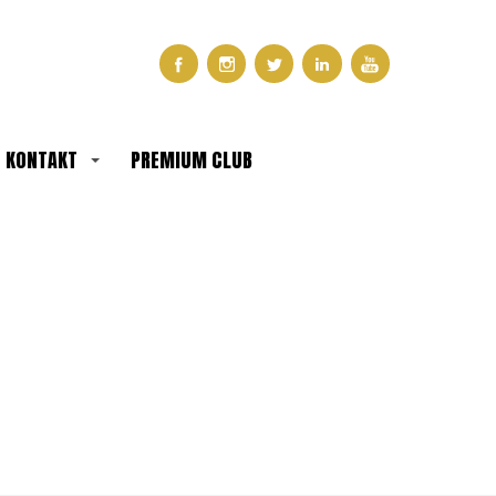
KONTAKT
PREMIUM CLUB