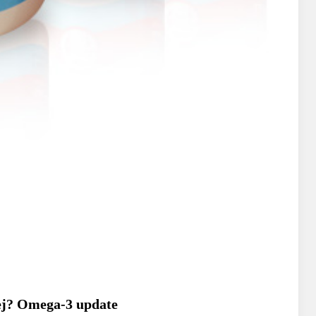
lej? Omega-3 update