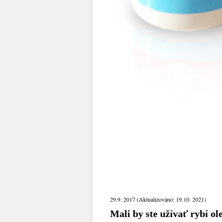
29.9. 2017 (Aktualizováno: 19.10. 2021)
Mali by ste užívať rybí o