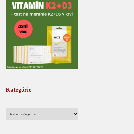
Kategórie