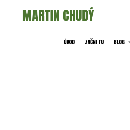
MARTIN CHUDÝ
ÚVOD
ZAČNI TU
BLOG