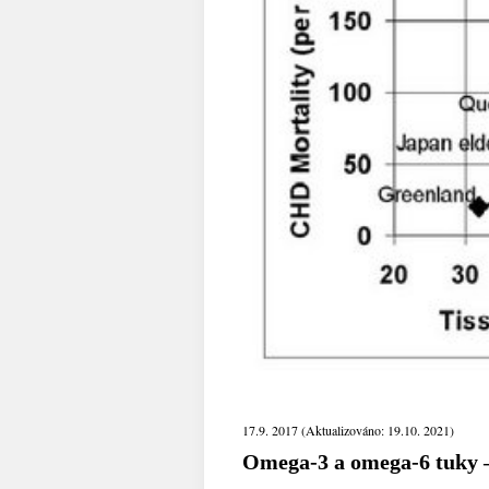
17.9. 2017 (Aktualizováno: 19.10. 2021)
Omega-3 a omega-6 tuky –