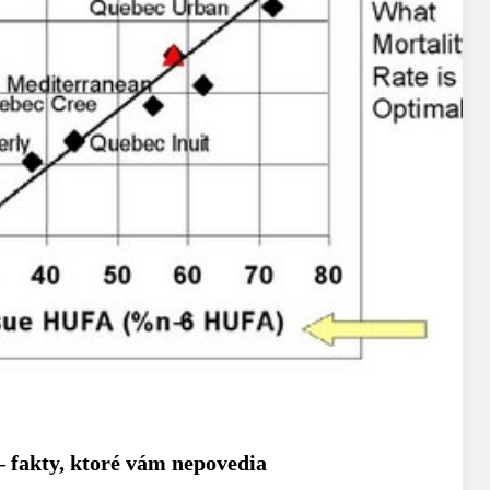
 fakty, ktoré vám nepovedia