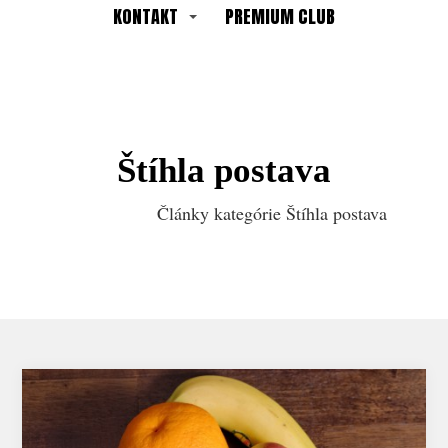
KONTAKT
PREMIUM CLUB
Štíhla postava
Články kategórie Štíhla postava