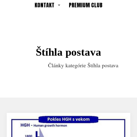
KONTAKT
PREMIUM CLUB
Štíhla postava
Články kategórie Štíhla postava