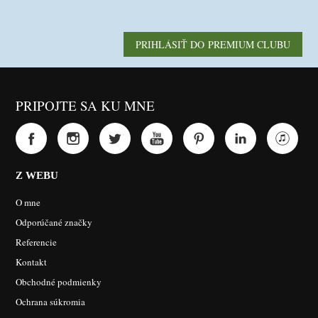
PRIHLÁSIŤ DO PREMIUM CLUBU
PRIPOJTE SA KU MNE
Z WEBU
O mne
Odporúčané značky
Referencie
Kontakt
Obchodné podmienky
Ochrana súkromia