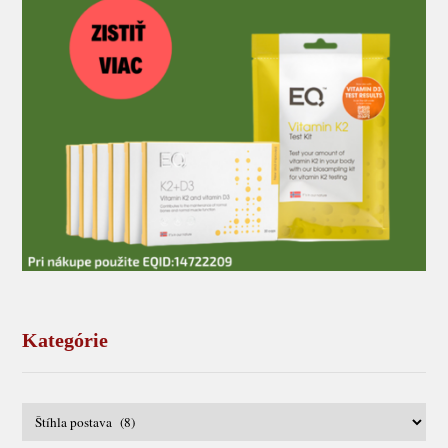
Kategórie