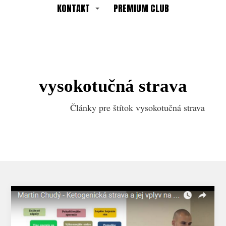
KONTAKT
PREMIUM CLUB
vysokotučná strava
Články pre štítok vysokotučná strava