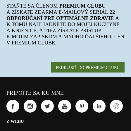
STAŇTE SA ČLENOM
PREMIUM CLUBU
A ZÍSKATE ZDARMA E-MAILOVÝ SERIÁL
22
ODPORÚČANÍ PRE OPTIMÁLNE ZDRAVIE
A
K TOMU NAHLIADNETE DO MOJEJ KUCHYNE
A KNIŽNICE, A TIEŽ ZÍSKATE PRÍSTUP
K MOJIM ZÁPISKOM A MNOHO ĎALŠIEHO, LEN
V PREMIUM CLUBE.
PRIHLÁSIŤ DO PREMIUM CLUBU
PRIPOJTE SA KU MNE
Z WEBU