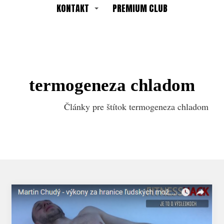
KONTAKT
PREMIUM CLUB
termogeneza chladom
Články pre štítok termogeneza chladom