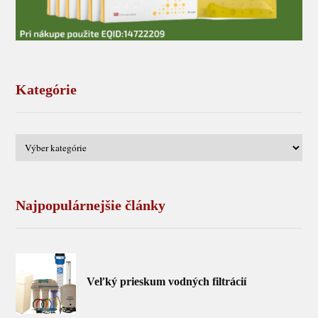
Kategórie
Najpopulárnejšie články
Veľký prieskum vodných filtrácií