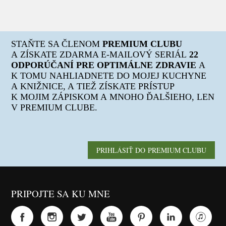
STAŇTE SA ČLENOM
PREMIUM CLUBU
A ZÍSKATE ZDARMA E-MAILOVÝ SERIÁL
22
ODPORÚČANÍ PRE OPTIMÁLNE ZDRAVIE
A
K TOMU NAHLIADNETE DO MOJEJ KUCHYNE
A KNIŽNICE, A TIEŽ ZÍSKATE PRÍSTUP
K MOJIM ZÁPISKOM A MNOHO ĎALŠIEHO, LEN
V PREMIUM CLUBE.
PRIHLÁSIŤ DO PREMIUM CLUBU
PRIPOJTE SA KU MNE