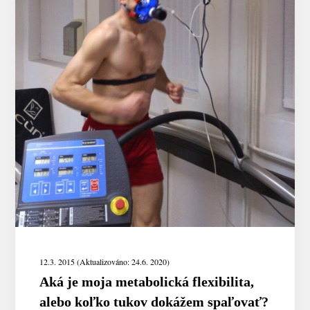
12.3. 2015 (Aktualizováno: 24.6. 2020)
Aká je moja metabolická flexibilita,
alebo koľko tukov dokážem spaľovať?