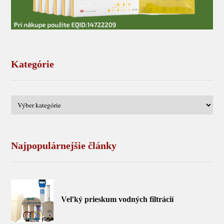
Kategórie
Najpopulárnejšie články
Veľký prieskum vodných filtrácií