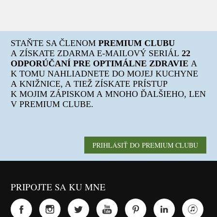
STAŇTE SA ČLENOM
PREMIUM CLUBU
A ZÍSKATE ZDARMA E-MAILOVÝ SERIÁL
22
ODPORÚČANÍ PRE OPTIMÁLNE ZDRAVIE
A
K TOMU NAHLIADNETE DO MOJEJ KUCHYNE
A KNIŽNICE, A TIEŽ ZÍSKATE PRÍSTUP
K MOJIM ZÁPISKOM A MNOHO ĎALŠIEHO, LEN
V PREMIUM CLUBE.
PRIHLÁSIŤ DO PREMIUM CLUBU
PRIPOJTE SA KU MNE