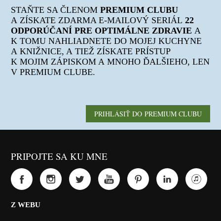
STAŇTE SA ČLENOM
PREMIUM CLUBU
A ZÍSKATE ZDARMA E-MAILOVÝ SERIÁL
22
ODPORÚČANÍ PRE OPTIMÁLNE ZDRAVIE
A
K TOMU NAHLIADNETE DO MOJEJ KUCHYNE
A KNIŽNICE, A TIEŽ ZÍSKATE PRÍSTUP
K MOJIM ZÁPISKOM A MNOHO ĎALŠIEHO, LEN
V PREMIUM CLUBE.
PRIHLÁSIŤ DO PREMIUM CLUBU
PRIPOJTE SA KU MNE
Z WEBU