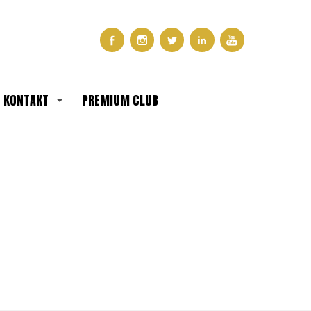
KONTAKT
PREMIUM CLUB