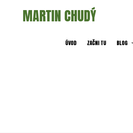
MARTIN CHUDÝ
ÚVOD
ZAČNI TU
BLOG