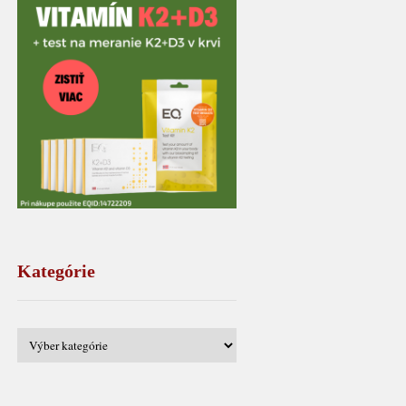
Kategórie