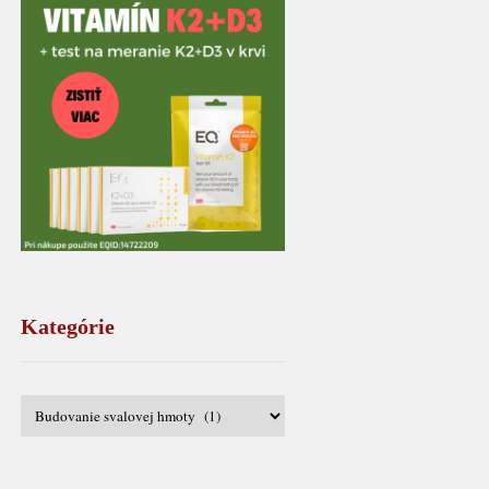
Kategórie