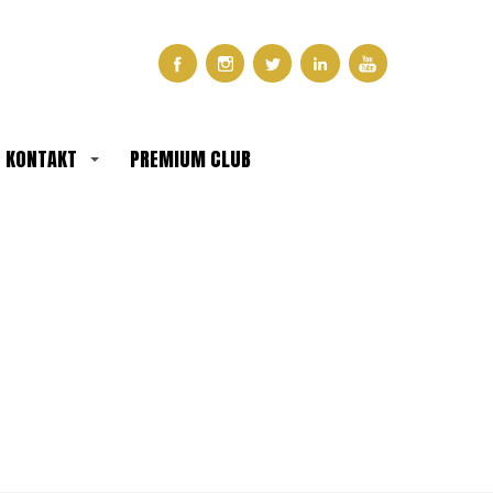
KONTAKT
PREMIUM CLUB