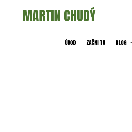
MARTIN CHUDÝ
ÚVOD
ZAČNI TU
BLOG