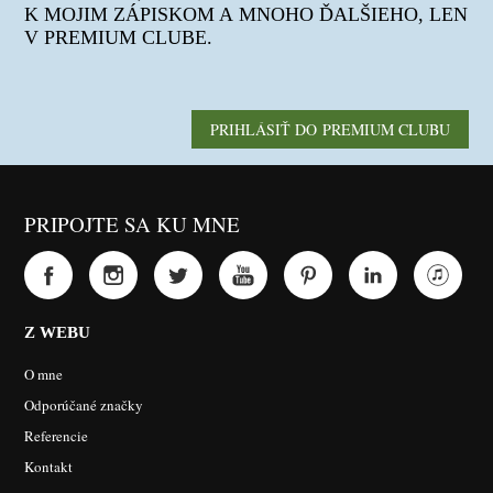
K MOJIM ZÁPISKOM A MNOHO ĎALŠIEHO, LEN
V PREMIUM CLUBE.
PRIHLÁSIŤ DO PREMIUM CLUBU
PRIPOJTE SA KU MNE
Z WEBU
O mne
Odporúčané značky
Referencie
Kontakt