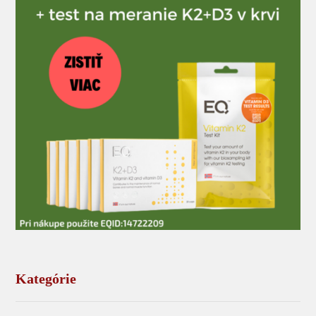
Kategórie