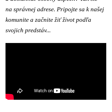
na správnej adrese. Pripojte sa k našej
komunite a začnite žiť život podľa
svojich predstáv...