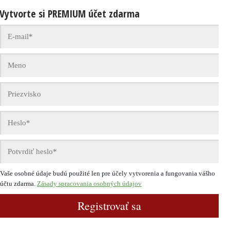
Vytvorte si PREMIUM účet zdarma
Vaše osobné údaje budú použité len pre účely vytvorenia a fungovania vášho
účtu zdarma.
Zásady spracovania osobných údajov
Registrovať sa