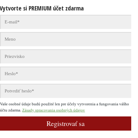
Vytvorte si PREMIUM účet zdarma
Vaše osobné údaje budú použité len pre účely vytvorenia a fungovania vášho
účtu zdarma.
Zásady spracovania osobných údajov
Registrovať sa