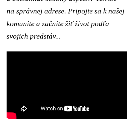
na správnej adrese. Pripojte sa k našej
komunite a začnite žiť život podľa
svojich predstáv...