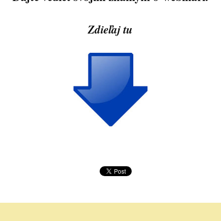
Zdieľaj tu