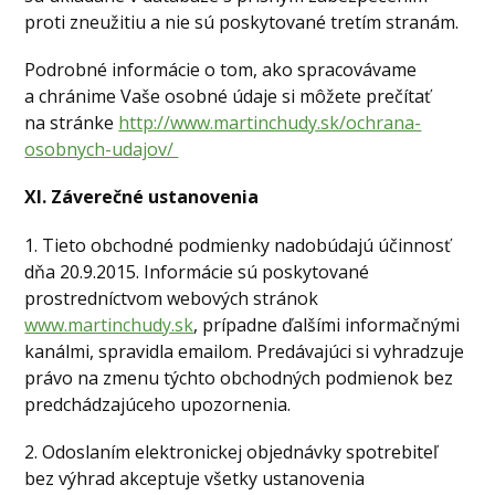
proti zneužitiu a nie sú poskytované tretím stranám.
Podrobné informácie o tom, ako spracovávame
a chránime Vaše osobné údaje si môžete prečítať
na stránke
http://www.martinchudy.sk/ochrana-
osobnych-udajov/
XI. Záverečné ustanovenia
1. Tieto obchodné podmienky nadobúdajú účinnosť
dňa 20.9.2015. Informácie sú poskytované
prostredníctvom webových stránok
www.martinchudy.sk
, prípadne ďalšími informačnými
kanálmi, spravidla emailom. Predávajúci si vyhradzuje
právo na zmenu týchto obchodných podmienok bez
predchádzajúceho upozornenia.
2. Odoslaním elektronickej objednávky spotrebiteľ
bez výhrad akceptuje všetky ustanovenia