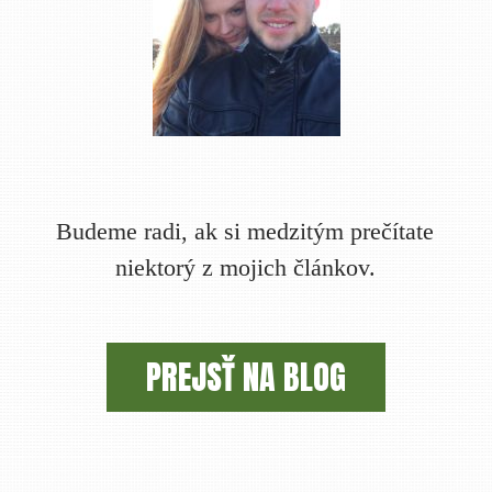
Budeme radi, ak si medzitým prečítate
niektorý z mojich článkov.
PREJSŤ NA BLOG