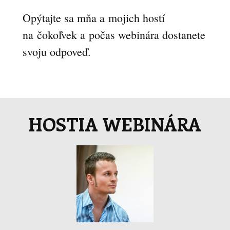
Opýtajte sa mňa a mojich hostí
na čokoľvek a počas webinára dostanete
svoju odpoveď.
HOSTIA WEBINÁRA