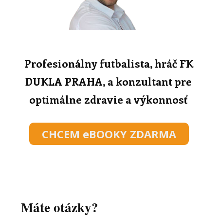
Profesionálny futbalista, hráč FK
DUKLA PRAHA, a konzultant pre
optimálne zdravie a výkonnosť
CHCEM eBOOKY ZDARMA
Máte otázky?