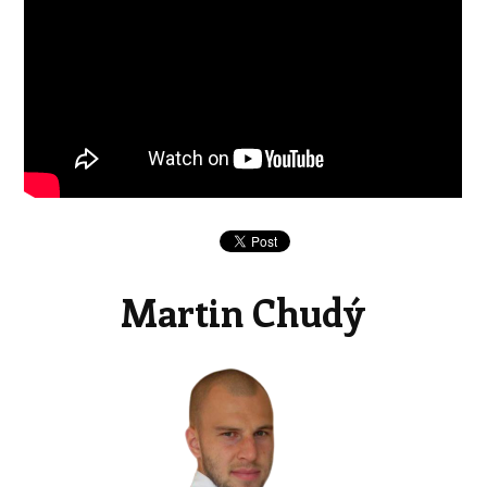
Martin Chudý