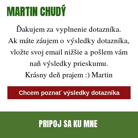
MARTIN CHUDÝ
Ďakujem za vyplnenie dotazníka.
Ak máte záujem o výsledky dotazníka,
vložte svoj email nižšie a pošlem vám
naň výsledky prieskumu.
Krásny deň prajem :) Martin
Chcem poznať výsledky dotazníka
PRIPOJ SA KU MNE